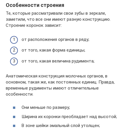
Особенности строения
Те, которые рассматривали свои зубы в зеркале,
заметили, что все они имеют разную конструкцию.
Строение коронок зависит:
от расположения органов в ряду;
от того, какая форма единицы;
от того, какая величина рудимента;
Анатомическая конструкция молочных органов, в
основном, такая же, как постоянных единиц. Правда,
временные рудименты имеют отличительные
особенности.
Они меньше по размеру;
Ширина их коронки преобладает над высотой;
В зоне шейки эмальный слой утолщен;