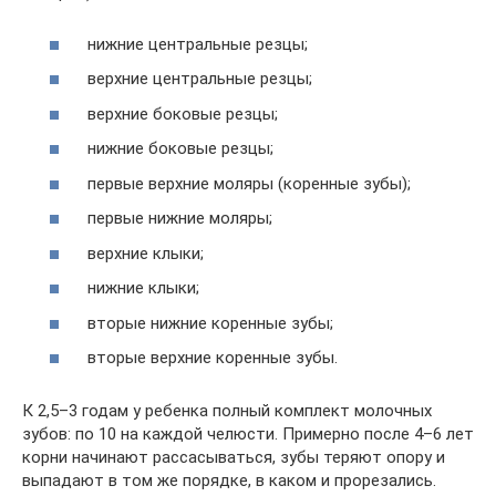
нижние центральные резцы;
верхние центральные резцы;
верхние боковые резцы;
нижние боковые резцы;
первые верхние моляры (коренные зубы);
первые нижние моляры;
верхние клыки;
нижние клыки;
вторые нижние коренные зубы;
вторые верхние коренные зубы.
К 2,5–3 годам у ребенка полный комплект молочных
зубов: по 10 на каждой челюсти. Примерно после 4–6 лет
корни начинают рассасываться, зубы теряют опору и
выпадают в том же порядке, в каком и прорезались.