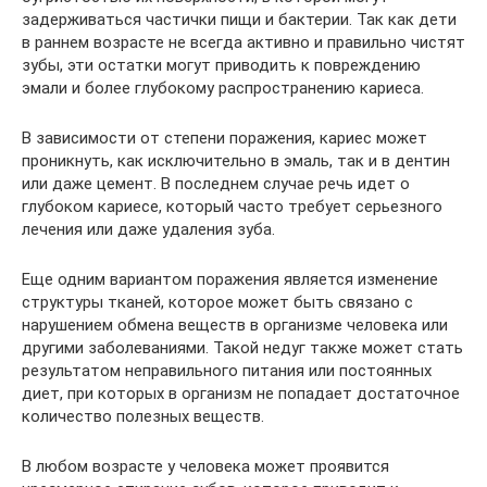
задерживаться частички пищи и бактерии. Так как дети
в раннем возрасте не всегда активно и правильно чистят
зубы, эти остатки могут приводить к повреждению
эмали и более глубокому распространению кариеса.
В зависимости от степени поражения, кариес может
проникнуть, как исключительно в эмаль, так и в дентин
или даже цемент. В последнем случае речь идет о
глубоком кариесе, который часто требует серьезного
лечения или даже удаления зуба.
Еще одним вариантом поражения является изменение
структуры тканей, которое может быть связано с
нарушением обмена веществ в организме человека или
другими заболеваниями. Такой недуг также может стать
результатом неправильного питания или постоянных
диет, при которых в организм не попадает достаточное
количество полезных веществ.
В любом возрасте у человека может проявится