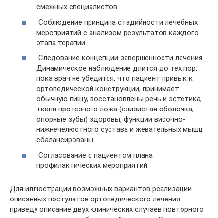
смежных специалистов.
Соблюдение принципа стадийности лечебных
мероприятий с анализом результатов каждого
этапа терапии.
Следование концепции завершенности лечения.
Динамическое наблюдение длится до тех пор,
пока врач не убедится, что пациент привык к
ортопедической конструкции, принимает
обычную пищу, восстановлены речь и эстетика,
ткани протезного ложа (слизистая оболочка,
опорные зубы) здоровы, функции височно-
нижнечелюстного сустава и жевательных мышц
сбалансированы.
Согласование с пациентом плана
профилактических мероприятий.
Для иллюстрации возможных вариантов реализации
описанных постулатов ортопедического лечения
приведу описание двух клинических случаев повторного