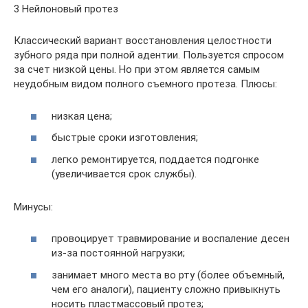
3 Нейлоновый протез
Классический вариант восстановления целостности
зубного ряда при полной адентии. Пользуется спросом
за счет низкой цены. Но при этом является самым
неудобным видом полного съемного протеза. Плюсы:
низкая цена;
быстрые сроки изготовления;
легко ремонтируется, поддается подгонке
(увеличивается срок службы).
Минусы:
провоцирует травмирование и воспаление десен
из-за постоянной нагрузки;
занимает много места во рту (более объемный,
чем его аналоги), пациенту сложно привыкнуть
носить пластмассовый протез;