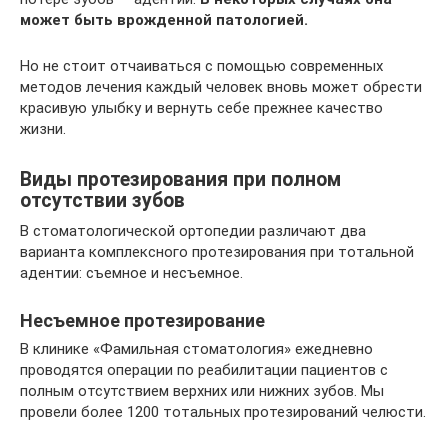
может быть врожденной патологией.
Но не стоит отчаиваться с помощью современных
методов лечения каждый человек вновь может обрести
красивую улыбку и вернуть себе прежнее качество
жизни.
Виды протезирования при полном
отсутствии зубов
В стоматологической ортопедии различают два
варианта комплексного протезирования при тотальной
адентии: съемное и несъемное.
Несъемное протезирование
В клинике «Фамильная стоматология» ежедневно
проводятся операции по реабилитации пациентов с
полным отсутствием верхних или нижних зубов. Мы
провели более 1200 тотальных протезирований челюсти.