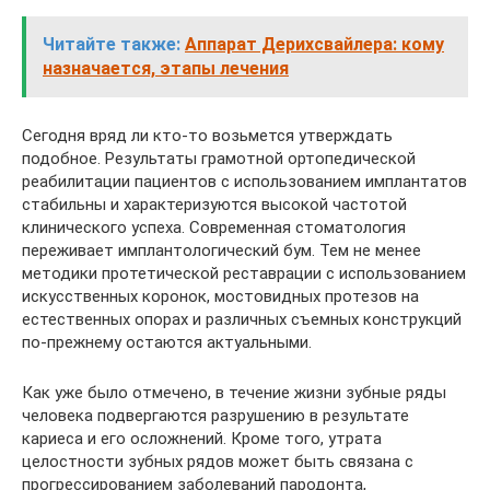
Читайте также:
Аппарат Дерихсвайлера: кому
назначается, этапы лечения
Сегодня вряд ли кто-то возьмется утверждать
подобное. Результаты грамотной ортопедической
реабилитации пациентов с использованием имплантатов
стабильны и характеризуются высокой частотой
клинического успеха. Современная стоматология
переживает имплантологический бум. Тем не менее
методики протетической реставрации с использованием
искусственных коронок, мостовидных протезов на
естественных опорах и различных съемных конструкций
по-прежнему остаются актуальными.
Как уже было отмечено, в течение жизни зубные ряды
человека подвергаются разрушению в результате
кариеса и его осложнений. Кроме того, утрата
целостности зубных рядов может быть связана с
прогрессированием заболеваний пародонта,