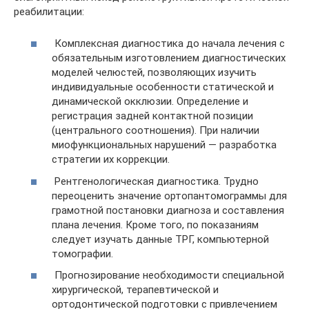
реабилитации:
Комплексная диагностика до начала лечения с
обязательным изготовлением диагностических
моделей челюстей, позволяющих изучить
индивидуальные особенности статической и
динамической окклюзии. Определение и
регистрация задней контактной позиции
(центрального соотношения). При наличии
миофункциональных нарушений — разработка
стратегии их коррекции.
Рентгенологическая диагностика. Трудно
переоценить значение ортопантомограммы для
грамотной постановки диагноза и составления
плана лечения. Кроме того, по показаниям
следует изучать данные ТРГ, компьютерной
томографии.
Прогнозирование необходимости специальной
хирургической, терапевтической и
ортодонтической подготовки с привлечением