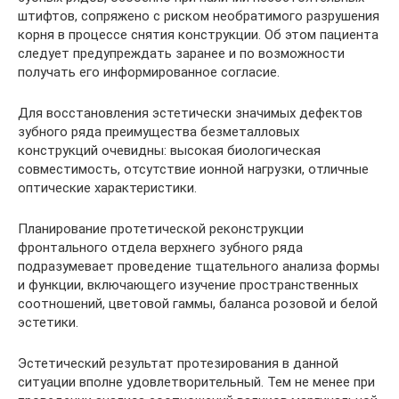
штифтов, сопряжено с риском необратимого разрушения
корня в процессе снятия конструкции. Об этом пациента
следует предупреждать заранее и по возможности
получать его информированное согласие.
Для восстановления эстетически значимых дефектов
зубного ряда преимущества безметалловых
конструкций очевидны: высокая биологическая
совместимость, отсутствие ионной нагрузки, отличные
оптические характеристики.
Планирование протетической реконструкции
фронтального отдела верхнего зубного ряда
подразумевает проведение тщательного анализа формы
и функции, включающего изучение пространственных
соотношений, цветовой гаммы, баланса розовой и белой
эстетики.
Эстетический результат протезирования в данной
ситуации вполне удовлетворительный. Тем не менее при