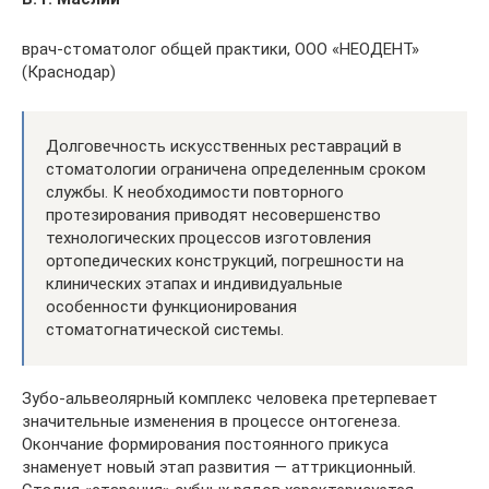
врач-стоматолог общей практики, ООО «НЕОДЕНТ»
(Краснодар)
Долговечность искусственных реставраций в
стоматологии ограничена определенным сроком
службы. К необходимости повторного
протезирования приводят несовершенство
технологических процессов изготовления
ортопедических конструкций, погрешности на
клинических этапах и индивидуальные
особенности функционирования
стоматогнатической системы.
Зубо-альвеолярный комплекс человека претерпевает
значительные изменения в процессе онтогенеза.
Окончание формирования постоянного прикуса
знаменует новый этап развития — аттрикционный.