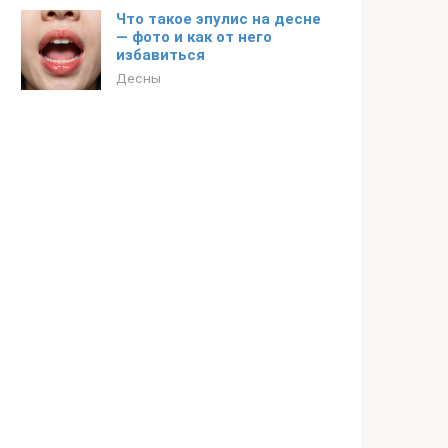
Что такое эпулис на десне
— фото и как от него
избавиться
Десны