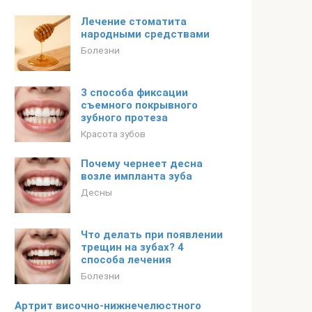
Лечение стоматита
народными средствами
Болезни
3 способа фиксации
съемного покрывного
зубного протеза
Красота зубов
Почему чернеет десна
возле импланта зуба
Десны
Что делать при появлении
трещин на зубах? 4
способа лечения
Болезни
Артрит височно-нижнечелюстного