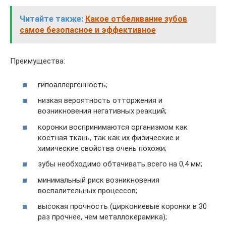
Читайте также:
Какое отбеливание зубов
самое безопасное и эффективное
Преимущества:
гипоаллергенность;
низкая вероятность отторжения и
возникновения негативных реакций;
коронки воспринимаются организмом как
костная ткань, так как их физические и
химические свойства очень похожи;
зубы необходимо обтачивать всего на 0,4 мм;
минимальный риск возникновения
воспалительных процессов;
высокая прочность (циркониевые коронки в 30
раз прочнее, чем металлокерамика);