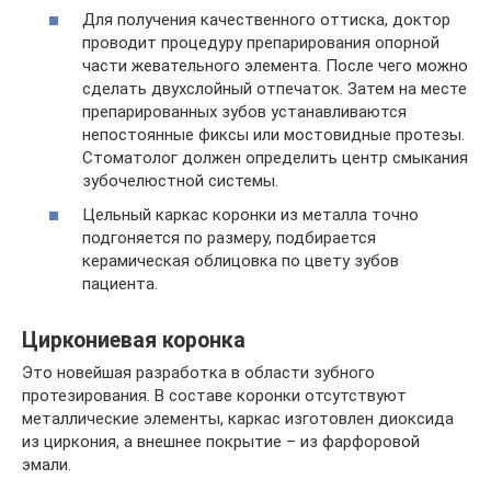
Для получения качественного оттиска, доктор
проводит процедуру препарирования опорной
части жевательного элемента. После чего можно
сделать двухслойный отпечаток. Затем на месте
препарированных зубов устанавливаются
непостоянные фиксы или мостовидные протезы.
Стоматолог должен определить центр смыкания
зубочелюстной системы.
Цельный каркас коронки из металла точно
подгоняется по размеру, подбирается
керамическая облицовка по цвету зубов
пациента.
Циркониевая коронка
Это новейшая разработка в области зубного
протезирования. В составе коронки отсутствуют
металлические элементы, каркас изготовлен диоксида
из циркония, а внешнее покрытие – из фарфоровой
эмали.