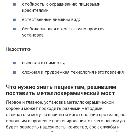
стойкость к окрашиванию пищевыми
красителями;
естественный внешний вид;
безболезненная и достаточно простая
установка.
Недостатки:
высокая стоимость;
сложная и трудоемкая технология изготовления.
Что нужно знать пациентам, решившим
поставить металлокерамический мост
Первое и главное, установка металлокерамической
коронки может проходить разными методами,
отличаться могут и варианты изготовления протезов, но
основным в процессе протезирования, от чего напрямую
будет зависеть надежность, качество, срок службы и