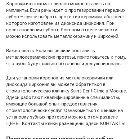
Коронки из этих материалов можно ставить на
импланты. Если речь идет о протезировании передних
зубов – лучше выбрать протез из керамики, абатмент
которого изготовлен из диоксида циркония. При
восстановлении зубов в боковом отделе челюсти
можно использовать металлокерамику и цирконий.
Важно знать. Если вы решили поставить
металлокерамические протезы, приготовьтесь к тому,
что зубы будут сильно обточены и депульпированы.
Для установки коронок из металлокерамики или
диоксида циркония вы можете обратиться в
стоматологическую клинику Saint-Dent Clinic в Москве.
Здесь работают квалифицированные специалисты,
имеющие большой опыт предоставления
стоматологических услуг. Ознакомиться с ценами на
установку зубных протезов можно в этом разделе
ЦЕНЫ. Контакты клики размещены здесь КОНТАКТЫ.