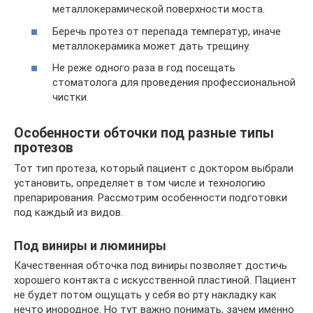
металлокерамической поверхности моста.
Беречь протез от перепада температур, иначе
металлокерамика может дать трещину.
Не реже одного раза в год посещать
стоматолога для проведения профессиональной
чистки.
Особенности обточки под разные типы
протезов
Тот тип протеза, который пациент с доктором выбрали
установить, определяет в том числе и технологию
препарирования. Рассмотрим особенности подготовки
под каждый из видов.
Под виниры и люминиры
Качественная обточка под виниры позволяет достичь
хорошего контакта с искусственной пластиной. Пациент
не будет потом ощущать у себя во рту накладку как
нечто инородное. Но тут важно понимать, зачем именно