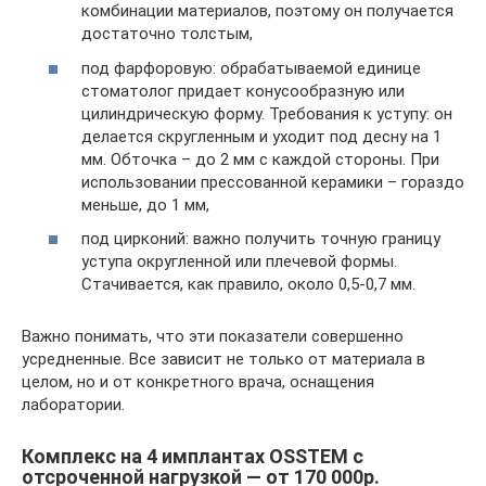
комбинации материалов, поэтому он получается
достаточно толстым,
под фарфоровую: обрабатываемой единице
стоматолог придает конусообразную или
цилиндрическую форму. Требования к уступу: он
делается скругленным и уходит под десну на 1
мм. Обточка – до 2 мм с каждой стороны. При
использовании прессованной керамики – гораздо
меньше, до 1 мм,
под цирконий: важно получить точную границу
уступа округленной или плечевой формы.
Стачивается, как правило, около 0,5-0,7 мм.
Важно понимать, что эти показатели совершенно
усредненные. Все зависит не только от материала в
целом, но и от конкретного врача, оснащения
лаборатории.
Комплекс на 4 имплантах OSSTEM с
отсроченной нагрузкой — от 170 000р.