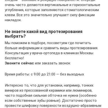
очень часто делаются вертикальные и горизонтальные
углубления, которые заполняются стоматологическим
клеем. Все это значительно улучшает силу фиксации
накладок.
Не знаете какой вид протезирования
выбрать?
Мы поможем в подборе, посоветуем где почитать
больше информации и сравнить виды протезирования.
Консультация у врача-ортопеда в клиниках Москвы
бесплатно!
Звоните сейчас
или заказать звонок
Время работы: с 9:00 до 21:00 — без выходных
Интересно то, что для установки, например, тонких
виниров из прессованной керамики или люминиров,
часто подобная сильная обточка не нужна (особенно
если собственные зубы ровные). Достаточно просто
провести шлифовку поверхности воздушно-абразивным