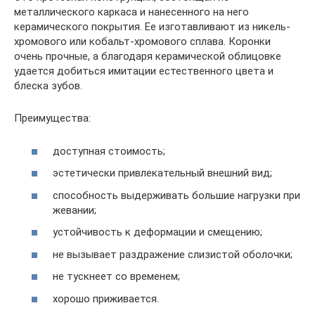
металлического каркаса и нанесенного на него
керамического покрытия. Ее изготавливают из никель-
хромового или кобальт-хромового сплава. Коронки
очень прочные, а благодаря керамической облицовке
удается добиться имитации естественного цвета и
блеска зубов.
Преимущества:
доступная стоимость;
эстетически привлекательный внешний вид;
способность выдерживать большие нагрузки при
жевании;
устойчивость к деформации и смещению;
не вызывает раздражение слизистой оболочки;
не тускнеет со временем;
хорошо приживается.