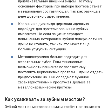
привлекательным внешним видом. Поэтому
основным фактором при выборе протеза станет
материальная составляющая, так как разница в
цене довольно существенная.
Коронки из диоксида циркония идеально
подойдут для протезирования на зубных
имплантах. Но если пациент страдает
повышенным истиранием зубной поверхности, их
лучше не ставить, так как это может еще
больше усугубить ситуацию.
Металлокерамика больше подходит для
жевательных зубов. Если финансовые
возможности пациента позволяют ему
поставить циркониевые протезы – лучше отдать
предпочтение им. Они обладают лучшими
характеристиками и прослужат дольше за
металлокерамические протезы.
Как ухаживать за зубным мостом?
Зубной мост из металлокерамики требует от пациента