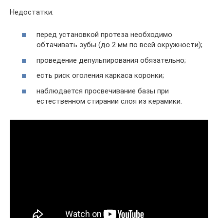
Недостатки:
перед установкой протеза необходимо
обтачивать зубы (до 2 мм по всей окружности);
проведение депульпирования обязательно;
есть риск оголения каркаса коронки;
наблюдается просвечивание базы при
естественном стирании слоя из керамики.