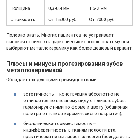
Толщина
0,3-0,4 мм
1,5-2 мм
Стоимость
От 15000 руб.
От 7000 руб.
Полезно знать. Многих пациентов не устраивает
высокая стоимость циркониевых коронок, поэтому они
выбирают металлокерамику как более дешевый вариант.
Плюсы и минусы протезирования зубов
металлокерамикой
Обладает следующими преимуществами:
эстетичность – конструкция абсолютно не
отличается по внешнему виду от живых зубов,
гармонируя с ними по форме и цвету (обширная
палитра оттенков керамического покрытия);
биологическая совместимость –
индифферентность к тканям полости рта,
практически не вызывает аллергии (всегда есть