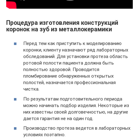
Процедура изготовления конструкций
коронок на зуб из металлокерамики
Перед тем как приступить к моделированию
коронки, клиенту назначают ряд лабораторных
обследований. Для установки протеза область
ротовой полости пациента должна быть
полностью здоровой. Проводится
пломбирование обнаруженных открытых
полостей, назначается профессиональная
чистка.
По результатам подготовительного периода
можно начинать подбор изделия. Некоторые из
них известны своей долговечностью, на другие
дается гарантия не на один год.
Производство протеза ведется в лабораторных
условиях поэтапно.