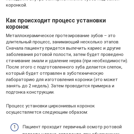
коронкой.
Как происходит процесс установки
коронок
Металлокерамическое протезирование зубов – это
длительный процесс, занимающий несколько этапов.
Сначала пациенту придется вылечить кариес и другие
заболевания ротовой полости, затем будет проведено
стачивание эмали и удаление нерва (при необходимости).
После этого с подготовленного зуба делается слепок,
который будет отправлен в зуботехническую
лабораторию для изготовления коронки (это может
занять до 2 недель). Затем проводится примерка и
подгонка конструкции.
Процесс установки циркониевых коронок
осуществляется следующим образом:
Пациент проходит первичный осмотр ротовой