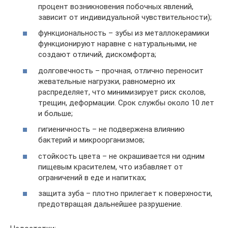
процент возникновения побочных явлений,
зависит от индивидуальной чувствительности);
функциональность – зубы из металлокерамики
функционируют наравне с натуральными, не
создают отличий, дискомфорта;
долговечность – прочная, отлично переносит
жевательные нагрузки, равномерно их
распределяет, что минимизирует риск сколов,
трещин, деформации. Срок службы около 10 лет
и больше;
гигиеничность – не подвержена влиянию
бактерий и микроорганизмов;
стойкость цвета – не окрашивается ни одним
пищевым красителем, что избавляет от
ограничений в еде и напитках;
защита зуба – плотно прилегает к поверхности,
предотвращая дальнейшее разрушение.