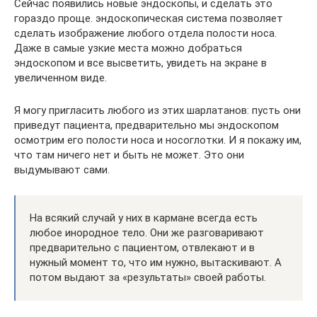
Сейчас появились новые эндоскопы, и сделать это
гораздо проще. эндоскопическая система позволяет
сделать изображение любого отдела полости носа.
Даже в самые узкие места можно добраться
эндоскопом и все высветить, увидеть на экране в
увеличенном виде.
Я могу пригласить любого из этих шарлатанов: пусть они
приведут пациента, предварительно мы эндоскопом
осмотрим его полости носа и носоглотки. И я покажу им,
что там ничего нет и быть не может. Это они
выдумывают сами.
На всякий случай у них в кармане всегда есть
любое инородное тело. Они же разговаривают
предварительно с пациентом, отвлекают и в
нужный момент то, что им нужно, вытаскивают. А
потом выдают за «результаты» своей работы.