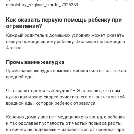
nebolshoy_vzglyad_iznutri_7025253
Как оказать первую помощь ребенку при
отравлении?
Каждый родитель в домашних условиях может оказать
первую помощь своему ребенку. Оказывается помощь в
4 этапа:
Промывание желудка
Промывание желудка поможет избавиться от остатков
вредной еды.
Что значит промыть желудок? – Это значит, что вам
нужно как можно скорее очистить его от остатков той
вредной еды, которой ребенок отравился.
Конечно дома у вас нет медицинского зонда, а ребенка
и так одолевает усталость от частых позывов рвоты,
но ничего не поделаешь – избавляться от провокатора