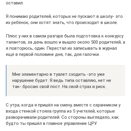
оставил.
Я понимаю родителей, которых не пускают в школу- это
их ребёнок, они хотят знать, что происходит в школе.
Плюс у них в самом разгаре была подготовка к конкурсу
талантов, за день вошло и вышло около 500 родителей, а
я повторюсь, один. Перестал их записывать в журнал
ещё в первой половине дня, так, для галочки.
Мне элементарно в туалет сходить -это уже
нарушение будет. Я ведь типа оставляю, нет не
так- бросаю свой пост. На свой страх и риск.
С утра, когда я пришёл на смену, вместе с охранником у
входа стенкой стояла группа из 5 учетелей, которые
разворачивали родителей. Со стороны выглядело, как
будто ты пришёл в главное управление ЦРУ.