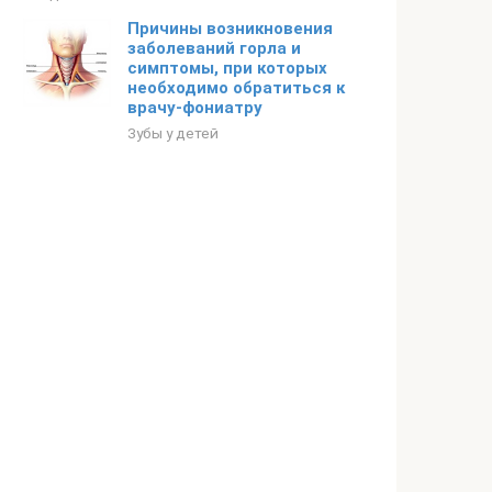
Причины возникновения
заболеваний горла и
симптомы, при которых
необходимо обратиться к
врачу-фониатру
Зубы у детей