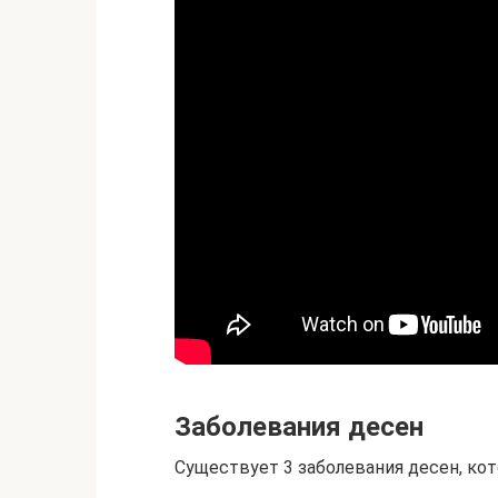
Заболевания десен
Существует 3 заболевания десен, кот