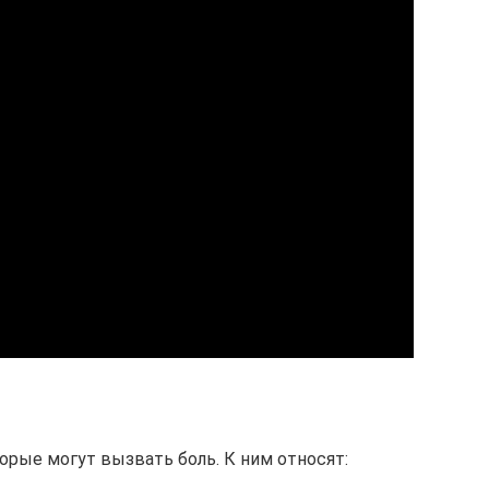
орые могут вызвать боль. К ним относят: