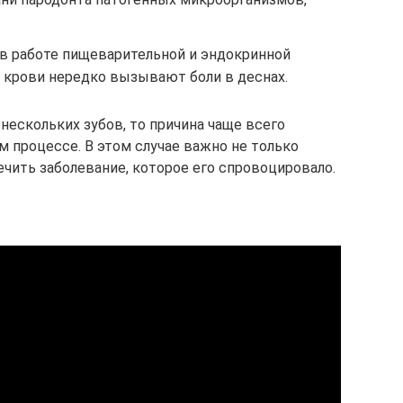
 в работе пищеварительной и эндокринной
я крови нередко вызывают боли в деснах.
 нескольких зубов, то причина чаще всего
м процессе. В этом случае важно не только
чить заболевание, которое его спровоцировало.