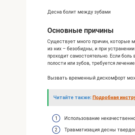
Десна болит между зубами
Основные причины
Существует много причин, которые 
из них – безобидны, и при устранен
проходит самостоятельно. Если боль
полости или зубов, требуется лечение
Вызвать временный дискомфорт мо
Читайте также:
Подробная инстру
Использование некачественно
Травматизация десны твердо