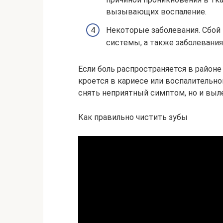
вызывающих воспаление.
Некоторые заболевания. Сбой
системы, а также заболевани
Если боль распространяется в районе
кроется в кариесе или воспалительно
снять неприятный симптом, но и выле
Как правильно чистить зубы