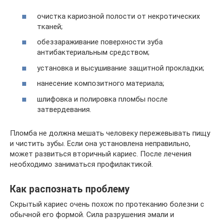
очистка кариозной полости от некротических
тканей;
обеззараживание поверхности зуба
антибактериальным средством;
установка и высушивание защитной прокладки;
нанесение композитного материала;
шлифовка и полировка пломбы после
затвердевания.
Пломба не должна мешать человеку пережевывать пищу
и чистить зубы. Если она установлена неправильно,
может развиться вторичный кариес. После лечения
необходимо заниматься профилактикой.
Как распознать проблему
Скрытый кариес очень похож по протеканию болезни с
обычной его формой. Сила разрушения эмали и