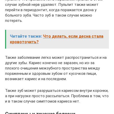
случае зубной нерв удаляют. Пульпит также может
перейти в периодонтит, когда поражается десна у
больного зуба. Часто зуб в таком случае можно
потерять.
Читайте также:
Что делать, если десна стала
кровоточить?
Также заболевание легко может распространиться и на
другие зубы. Кариес конечно не заразен, но из-за
плохого очищения межзубного пространства между
пораженным и здоровым зубом от кусочков пищи,
возникает кариес и на последнем.
Также зуб может разрушаться кариесом внутри коронки,
а при нагрузке просто рассыпаться. Проблема в том, что
и в таком случае симптомов кариеса нет.