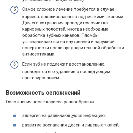
Самое сложное лечение требуется в случае
кариеса, локализованного под мягкими тканями.
Для его устранения проводится очистка
кариозных полостей, иногда необходима
обработка зубных каналов. Пломбы
устанавливаются на внутренней и наружной
поверхности после предварительной обработки
антисептиками.
Если зуб не подлежит восстановлению,
проводится его удаление с последующим
протезированием.
Возможность осложнений
Осложнения после кариеса разнообразны:
аллергия на развивающуюся инфекцию;
развитие воспаления десен и лицевых тканей;