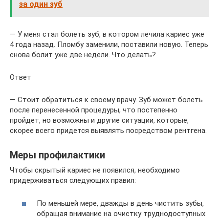
за один зуб
— У меня стал болеть зуб, в котором лечила кариес уже
4 года назад. Пломбу заменили, поставили новую. Теперь
снова болит уже две недели. Что делать?
Ответ
— Стоит обратиться к своему врачу. Зуб может болеть
после перенесенной процедуры, что постепенно
пройдет, но возможны и другие ситуации, которые,
скорее всего придется выявлять посредством рентгена.
Меры профилактики
Чтобы скрытый кариес не появился, необходимо
придерживаться следующих правил:
По меньшей мере, дважды в день чистить зубы,
обращая внимание на очистку труднодоступных