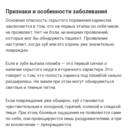
Признаки и особенности заболевания
Основная опасность скрытого поражения кариесом
заключается в том, что на первых этапах он себя никак
не проявляет. Нет ни боли, ни внешних проявлений,
которые мог бы обнаружить пациент. Проявление
наступает, когда зуб или его корень уже значительно
поврежден.
Если в зубе выпала пломба — это первый сигнал о
наличии скрытого недуга вторичного характера. Это
говорит о том, что полость кариеса под пломбой сильно
расширилась. На эмали при этом могут обнаружиться
светлые и темные пятна.
Если повреждение уже обширно, зуб становится
чувствительным к холодной, горячей, соленой и сладкой
пище. При этом, болевые ощущения не появляются сами
по себе, они провоцируются лишь раздражителями, а при
их исключении — прекращаются.