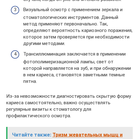
Визуальный осмотр с применением зеркала и
стоматологических инструментов. Данный
метод применяют первоначально. Так,
определяют вероятность кариозного поражения,
которое затем проверяется при необходимости
другими методами.
Трансиллюминация заключается в применении
фотополимеризационной лампы, свет от
которой направляется на зуб, и при обнаружении
в нем кариеса, становятся заметными темные
пятна.
Из-за невозможности диагностировать скрытую форму
кариеса самостоятельно, важно осуществлять
регулярные визиты к стоматологу для
профилактического осмотра.
Читайте также:
Тризм жевательных мышц и