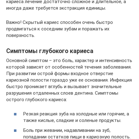
кариеса лечение достаточно сложное и длительное, а
иногда даже требуется экстракция единицы.
Важно! Скрытый кариес способен очень быстро
продвигаться к соседним зубам и поражать их
поверхность.
Симптомы глубокого кариеса
Основной симптом – это боль, характер и интенсивность
которой зависят от особенностей течения заболевания.
При развитии острой формы входное отверстие
кариозной полости гораздо уже ее основания. Инфекция
быстро проникает вглубь и вызывает значительные
разрушения отдаленных слоев дентина. Симптомы
острого глубокого кариеса:
Резкая реакция зуба на холодные или горячие, а
также кислые, сладкие и соленые продукты.
Боль при жевании, надавливании на зуб,
попадании остатков пищи в кариозную полость.