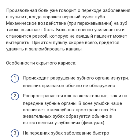
Произвольная боль уже говорит о переходе заболевания
в пульпит, когда поражен нервный пучок зуба.
Механическое воздействие (при пережевывании) на зуб
также вызывает боль. Боль постепенно усиливается и
становится резкой, которую не каждый пациент может
вытерпеть. При этом пульпу, скорее всего, придется
удалить и запломбировать каналы.
Особенности скрытого кариеса:
Происходит разрушение зубного органа изнутри,
внешних признаков обычно не обнаружено.
Распространяется как на жевательные, так и на
передние зубные органы. В зоне улыбки чаще
возникает в межзубных пространствах. На
жевательных зубах образуется обычно в
естественных углублениях (фиссурах).
На передних зубах заболевание быстро