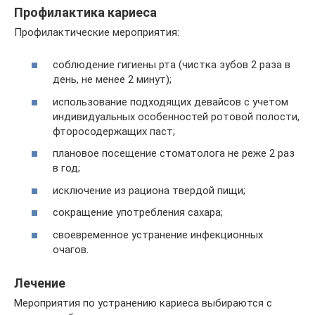
Профилактика кариеса
Профилактические мероприятия:
соблюдение гигиены рта (чистка зубов 2 раза в
день, не менее 2 минут);
использование подходящих девайсов с учетом
индивидуальных особенностей ротовой полости,
фторосодержащих паст;
плановое посещение стоматолога не реже 2 раз
в год;
исключение из рациона твердой пищи;
сокращение употребления сахара;
своевременное устранение инфекционных
очагов.
Лечение
Мероприятия по устранению кариеса выбираются с