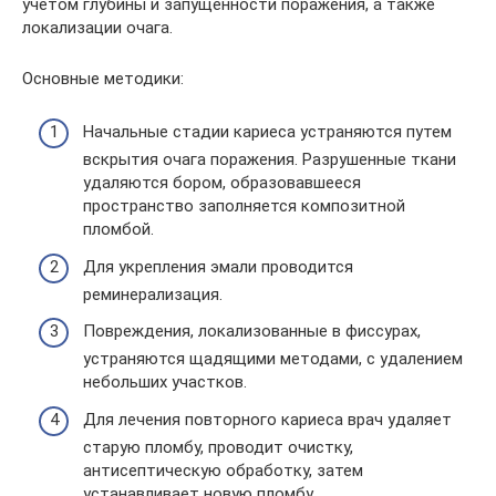
учетом глубины и запущенности поражения, а также
локализации очага.
Основные методики:
Начальные стадии кариеса устраняются путем
вскрытия очага поражения. Разрушенные ткани
удаляются бором, образовавшееся
пространство заполняется композитной
пломбой.
Для укрепления эмали проводится
реминерализация.
Повреждения, локализованные в фиссурах,
устраняются щадящими методами, с удалением
небольших участков.
Для лечения повторного кариеса врач удаляет
старую пломбу, проводит очистку,
антисептическую обработку, затем
устанавливает новую пломбу.