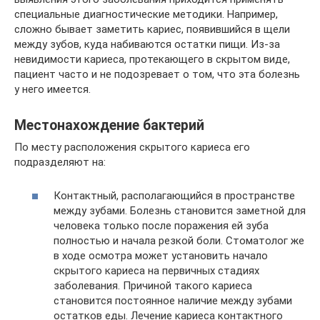
специальные диагностические методики. Например,
сложно бывает заметить кариес, появившийся в щели
между зубов, куда набиваются остатки пищи. Из-за
невидимости кариеса, протекающего в скрытом виде,
пациент часто и не подозревает о том, что эта болезнь
у него имеется.
Местонахождение бактерий
По месту расположения скрытого кариеса его
подразделяют на:
Контактный, располагающийся в пространстве
между зубами. Болезнь становится заметной для
человека только после поражения ей зуба
полностью и начала резкой боли. Стоматолог же
в ходе осмотра может установить начало
скрытого кариеса на первичных стадиях
заболевания. Причиной такого кариеса
становится постоянное наличие между зубами
остатков еды. Лечение кариеса контактного