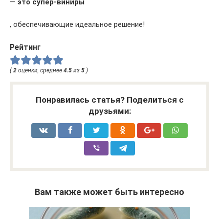
—
это супер-виниры
, обеспечивающие идеальное решение!
Рейтинг
(
2
оценки, среднее
4.5
из
5
)
Понравилась статья? Поделиться с
друзьями:
Вам также может быть интересно