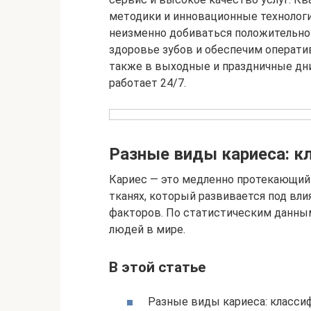
методики и инновационные технологи
неизменно добиваться положительно
здоровье зубов и обеспечим оператив
также в выходные и праздничные дн
работает 24/7.
Разные виды кариеса: к
Кариес — это медленно протекающий
тканях, который развивается под вл
факторов. По статистическим данным
людей в мире.
В этой статье
Разные виды кариеса: класси