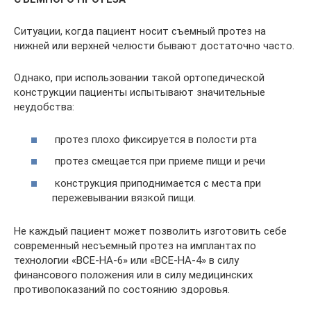
Ситуации, когда пациент носит съемный протез на
нижней или верхней челюсти бывают достаточно часто.
Однако, при использовании такой ортопедической
конструкции пациенты испытывают значительные
неудобства:
протез плохо фиксируется в полости рта
протез смещается при приеме пищи и речи
конструкция приподнимается с места при
пережевывании вязкой пищи.
Не каждый пациент может позволить изготовить себе
современный несъемный протез на имплантах по
технологии «ВСЕ-НА-6» или «ВСЕ-НА-4» в силу
финансового положения или в силу медицинских
противопоказаний по состоянию здоровья.