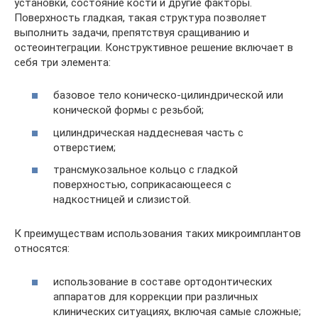
установки, состояние кости и другие факторы.
Поверхность гладкая, такая структура позволяет
выполнить задачи, препятствуя сращиванию и
остеоинтеграции. Конструктивное решение включает в
себя три элемента:
базовое тело коническо-цилиндрической или
конической формы с резьбой;
цилиндрическая наддесневая часть с
отверстием;
трансмукозальное кольцо с гладкой
поверхностью, соприкасающееся с
надкостницей и слизистой.
К преимуществам использования таких микроимплантов
относятся:
использование в составе ортодонтических
аппаратов для коррекции при различных
клинических ситуациях, включая самые сложные;