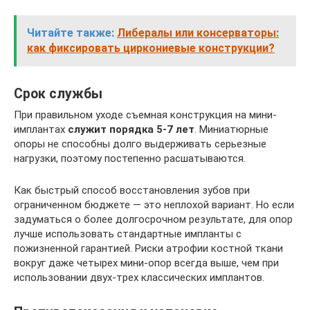
Читайте также:
Либералы или консерваторы:
как фиксировать циркониевые конструкции?
Срок службы
При правильном уходе съемная конструкция на мини-
имплантах
служит порядка 5-7 лет
. Миниатюрные
опоры не способны долго выдерживать серьезные
нагрузки, поэтому постепенно расшатываются.
Как быстрый способ восстановления зубов при
ограниченном бюджете — это неплохой вариант. Но если
задуматься о более долгосрочном результате, для опор
лучше использовать стандартные импланты с
пожизненной гарантией. Риски атрофии костной ткани
вокруг даже четырех мини-опор всегда выше, чем при
использовании двух-трех классических имплантов.