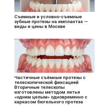
Съемные и условно-съемные
зубные протезы на имплантах —
виды и цены в Москве
Частичные съёмные протезы с
телескопической фиксацией
Вторичные телескопы
изготовлены методом литья
«одним целым» одновременно с
каркасом бюгельного протеза