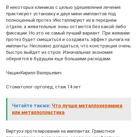
В некоторых клиниках с целью удешевления лечения
практикуют установку и двух мини-имплантов под
полноценный протез. Инсталлируют их в переднем
отделе, а жевательные зоны остаются без какой-либо
фиксации. Но это не самый лучший вариант. При жевании
протез будет смещаться и создавать эффект рычага на
импланты. Несложно догадаться, что конструкция очень
быстро выйдет из строя. Изначальная экономия
обернется в будущем еще большими расходами.
ЧащинКирилл Валерьевич
Стоматолог-ортопед, стаж 14 лет
Читайте также:
Что лучше металлокерамика
или металлопластика
Виртуоз протезирования на имплантах. Грамотное