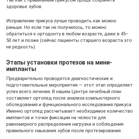
здоровье зубов.
Исправление прикуса лучше проводить как можно
раньше. Но если так не получилось, то можно
обратиться к ортодонту в любом возрасте, даже в 45–
50 лет и позже (сейчас пациенты старшего возраста это
не редкость).
Этапы установки протезов на мини-
импланты
Предварительно проводятся диагностические и
подготовительные мероприятия — этот этап определяет
успех всего лечения. В нашем Центре лечебный план
составляет ортопед после анализа компьютерного
обследования и функционального исследования прикуса.
Именно ортопед рассчитывает необходимое количество
имплантов и точки фиксации на челюсти для
равномерного распределения нагрузки и соблюдения
правильного смыкания зубов после протезирования.