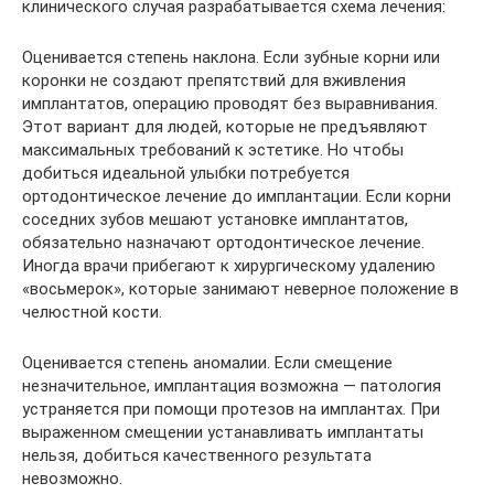
клинического случая разрабатывается схема лечения:
Оценивается степень наклона. Если зубные корни или
коронки не создают препятствий для вживления
имплантатов, операцию проводят без выравнивания.
Этот вариант для людей, которые не предъявляют
максимальных требований к эстетике. Но чтобы
добиться идеальной улыбки потребуется
ортодонтическое лечение до имплантации. Если корни
соседних зубов мешают установке имплантатов,
обязательно назначают ортодонтическое лечение.
Иногда врачи прибегают к хирургическому удалению
«восьмерок», которые занимают неверное положение в
челюстной кости.
Оценивается степень аномалии. Если смещение
незначительное, имплантация возможна — патология
устраняется при помощи протезов на имплантах. При
выраженном смещении устанавливать имплантаты
нельзя, добиться качественного результата
невозможно.