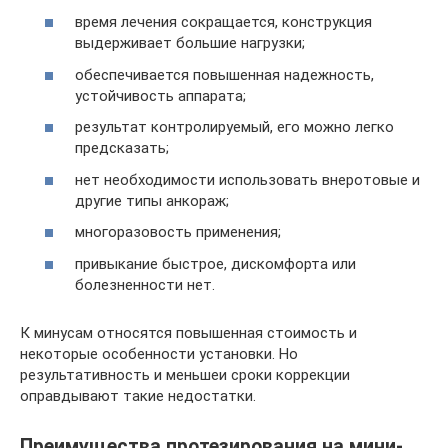
время лечения сокращается, конструкция
выдерживает большие нагрузки;
обеспечивается повышенная надежность,
устойчивость аппарата;
результат контролируемый, его можно легко
предсказать;
нет необходимости использовать внеротовые и
другие типы анкораж;
многоразовость применения;
привыкание быстрое, дискомфорта или
болезненности нет.
К минусам относятся повышенная стоимость и
некоторые особенности установки. Но
результативность и меньшеи сроки коррекции
оправдывают такие недостатки.
Преимущества протезирования на мини-