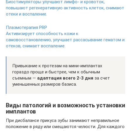
Биостимуляторы улучшают лимфо- и кровоток,
повышают регенеративную активность клеток, снимают
отеки и воспаление.
Плазмотерапия PRP
Активизирует способность кожи к
самовосстановлению, улучшает рассасывание гематом и
отеков, снимает воспаление.
Привыкание к протезам на мини-имплантах
гораздо проще и быстрее, чем к обычным
съемным —
адаптация всего 2-3 дня
за счет
уменьшенных размеров базиса.
Виды патологий и возможность установки
имплантов
При дисбалансе прикуса зубы занимают неправильное
положение в ряду или смещаются челюсти. Для каждого