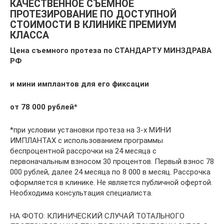
КАЧЕСТВЕННОЕ СЪЕМНОЕ
ПРОТЕЗИРОВАНИЕ ПО ДОСТУПНОЙ
СТОИМОСТИ В КЛИНИКЕ ПРЕМИУМ
КЛАССА
Цена съемного протеза по СТАНДАРТУ МИНЗДРАВА
РФ
и мини имплантов для его фиксации
от 78 000 рублей*
*при условии установки протеза на 3-х МИНИ
ИМПЛАНТАХ с использованием программы
беспроцентной рассрочки на 24 месяца с
первоначальным взносом 30 процентов. Первый взнос 78
000 рублей, далее 24 месяца по 8 000 в месяц. Рассрочка
оформляется в клинике. Не является публичной офертой.
Необходима консультация специалиста.
НА ФОТО: КЛИНИЧЕСКИЙ СЛУЧАЙ ТОТАЛЬНОГО