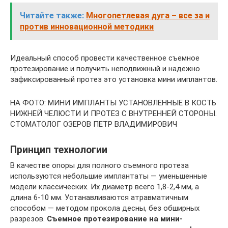
Читайте также:
Многопетлевая дуга – все за и
против инновационной методики
Идеальный способ провести качественное съемное
протезирование и получить неподвижный и надежно
зафиксированный протез это установка мини имплантов.
НА ФОТО: МИНИ ИМПЛАНТЫ УСТАНОВЛЕННЫЕ В КОСТЬ
НИЖНЕЙ ЧЕЛЮСТИ И ПРОТЕЗ С ВНУТРЕННЕЙ СТОРОНЫ.
СТОМАТОЛОГ ОЗЕРОВ ПЕТР ВЛАДИМИРОВИЧ
Принцип технологии
В качестве опоры для полного съемного протеза
используются небольшие имплантаты — уменьшенные
модели классических. Их диаметр всего 1,8-2,4 мм, а
длина 6-10 мм. Устанавливаются атравматичным
способом — методом прокола десны, без обширных
разрезов.
Съемное протезирование на мини-