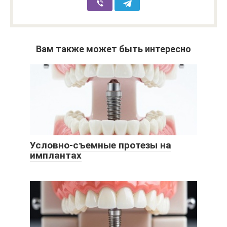
Вам также может быть интересно
Условно-съемные протезы на
имплантах