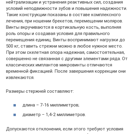
нейтрализации и устранения реактивных сил, создания
условий неподвижности зубов и повышения надежности.
Такие конструкции показаны в составе комплексного
лечения, при ношении брекетов, перемещении моляров.
Винты вкручиваются в кортикальную кость, выполняя
роль опоры и создавая условия для правильного
перемещения единиц. Винты воспринимают нагрузки до
500 кг, ставить стрежни можно в любое нужное место.
При этом скелетная опора надежная, самостоятельная,
совершенно не связанная с другими элементами ряда. От
классических имплантов микровинты отличаются
временной фиксацией. После завершения коррекции они
извлекаются.
Размеры стержней составляют:
длина – 7-16 миллиметров;
диаметр – 1,4-2 миллиметров.
Допускаются отклонения, если этого требуют условия