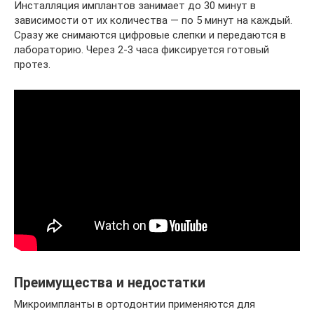
Инсталляция имплантов занимает до 30 минут в
зависимости от их количества — по 5 минут на каждый.
Сразу же снимаются цифровые слепки и передаются в
лабораторию. Через 2-3 часа фиксируется готовый
протез.
Преимущества и недостатки
Микроимпланты в ортодонтии применяются для