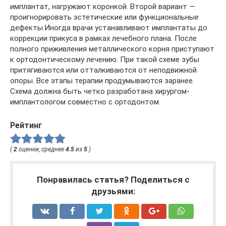
имплантат, нагружают коронкой. Второй вариант —
проигнорировать эстетические или функциональные
дефекты.Иногда врачи устанавливают имплантаты до
коррекции прикуса в рамках лечебного плана. После
полного приживления металлического корня приступают
к ортодонтическому лечению. При такой схеме зубы
притягиваются или отталкиваются от неподвижной
опоры. Все этапы терапии продумываются заранее.
Схема должна быть четко разработана хирургом-
имплантологом совместно с ортодонтом.
Рейтинг
(
2
оценки, среднее
4.5
из
5
)
Понравилась статья? Поделиться с
друзьями: