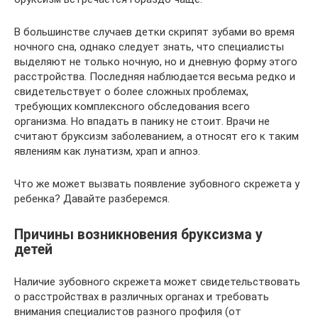
В большинстве случаев детки скрипят зубами во время
ночного сна, однако следует знать, что специалисты
выделяют не только ночную, но и дневную форму этого
расстройства. Последняя наблюдается весьма редко и
свидетельствует о более сложных проблемах,
требующих комплексного обследования всего
организма. Но впадать в панику не стоит. Врачи не
считают бруксизм заболеванием, а относят его к таким
явлениям как лунатизм, храп и апноэ.
Что же может вызвать появление зубовного скрежета у
ребенка? Давайте разберемся.
Причины возникновения бруксизма у
детей
Наличие зубовного скрежета может свидетельствовать
о расстройствах в различных органах и требовать
внимания специалистов разного профиля (от