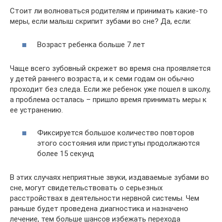
Стоит ли волноваться родителям и принимать какие-то
меры, если малыш скрипит зубами во сне? Да, если:
Возраст ребенка больше 7 лет
Чаще всего зубовный скрежет во время сна проявляется
у детей раннего возраста, и к семи годам он обычно
проходит без следа. Если же ребенок уже пошел в школу,
а проблема осталась – пришло время принимать меры к
ее устранению.
Фиксируется большое количество повторов
этого состояния или приступы продолжаются
более 15 секунд
В этих случаях неприятные звуки, издаваемые зубами во
сне, могут свидетельствовать о серьезных
расстройствах в деятельности нервной системы. Чем
раньше будет проведена диагностика и назначено
лечение, тем больше шансов избежать перехода