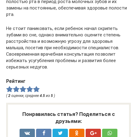
полостью рта в период роста молочных зубов и их
замены на постоянные, обеспечивая здоровье полости
рта.
Не стоит паниковать, если ребенок начал скрипеть
зубами во сне, однако внимательно оцените степень
расстройства и возможную угрозу для здоровья
малыша, посетив при необходимости специалистов.
Своевременная врачебная консультация позволит
избежать усугубления проблемы и развития более
серьезных недугов.
Рейтинг
(
2
оценки, среднее
4.5
из
5
)
Понравилась статья? Поделиться с
друзьями: