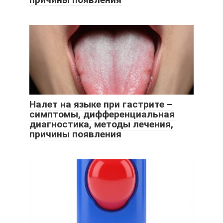
Налет на языке при гастрите –
симптомы, дифференциальная
диагностика, методы лечения,
причины появления