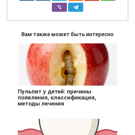
Вам также может быть интересно
Пульпит у детей: причины
появления, классификация,
методы лечения