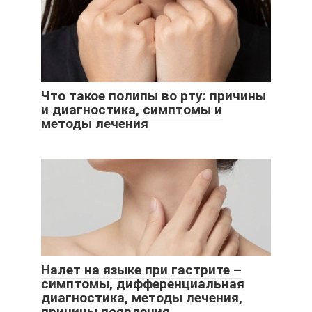
Что такое полипы во рту: причины
и диагностика, симптомы и
методы лечения
Налет на языке при гастрите –
симптомы, дифференциальная
диагностика, методы лечения,
причины появления