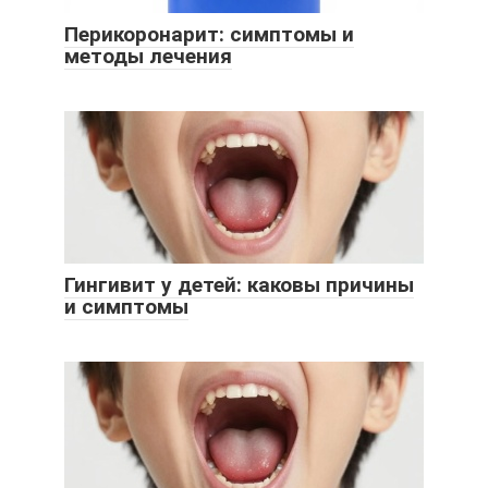
Перикоронарит: симптомы и
методы лечения
Гингивит у детей: каковы причины
и симптомы