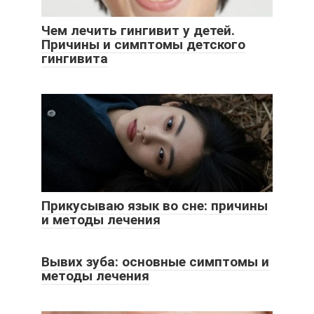
Чем лечить гингивит у детей.
Причины и симптомы детского
гингивита
Прикусываю язык во сне: причины
и методы лечения
Вывих зуба: основные симптомы и
методы лечения