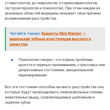
стоматологов, до неврологов, оториноларингологов,
гастроэнтерологов и психологов). При этом каждая из
указанных областей медицины называет свои причины
возникновения расстройства:
Читайте также:
Брекеты Mini Master —
маленькие зубные конструкции высокого
качества
Психология говорит, что корень проблемы
кроется в нервных переживаниях, стрессовых или
депрессивных состояниях, эмоциональном
перенапряжении.
Все эти состояния способны вызвать расстройства сна,
которые будут провоцировать непроизвольные спазмы
жевательных мышц, сопровождаемые щелканьем и
скрипом зубов.