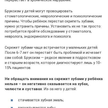
Бруксизм у детей могут провоцировать
стоматологические, неврологические и психологические
причины. Чтобы ребёнок перестал скрипеть зубами,
нужно устранить причины. Установить их не так просто:
потребуется пройти обследование у стоматолога,
невролога, эндокринолога и психолога.
Скрежет зубами чаще встречается у маленьких детей.
После 6-7 лет он перестаёт быть проблемой и исчезает
сам собой. Бруксизм — редкое явление в подростковом
и старшем возрасте, которое диагностируют лишь у 10-
15% пациентов.
Не обращать внимания на скрежет зубами у ребёнка
нельзя – он негативно сказывается на зубах,
челюсти и суставах
. Из-за него у детей:
стачивается зубная эмаль;
расшатываются зубы;