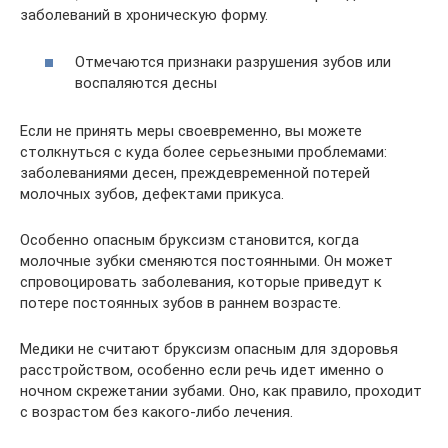
заболеваний в хроническую форму.
Отмечаются признаки разрушения зубов или
воспаляются десны
Если не принять меры своевременно, вы можете
столкнуться с куда более серьезными проблемами:
заболеваниями десен, преждевременной потерей
молочных зубов, дефектами прикуса.
Особенно опасным бруксизм становится, когда
молочные зубки сменяются постоянными. Он может
спровоцировать заболевания, которые приведут к
потере постоянных зубов в раннем возрасте.
Медики не считают бруксизм опасным для здоровья
расстройством, особенно если речь идет именно о
ночном скрежетании зубами. Оно, как правило, проходит
с возрастом без какого-либо лечения.