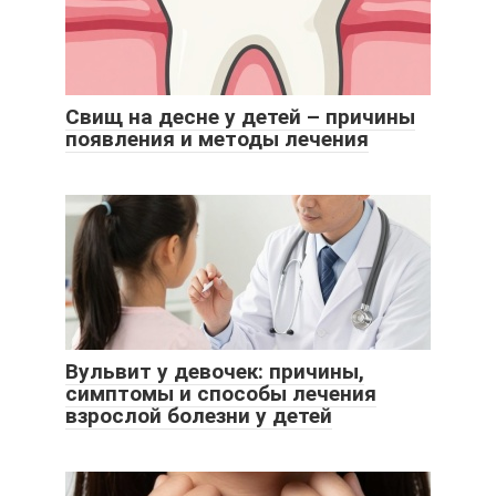
Свищ на десне у детей – причины
появления и методы лечения
Вульвит у девочек: причины,
симптомы и способы лечения
взрослой болезни у детей