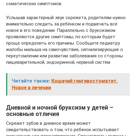
соматических симптомов.
Услышав характерный звук скрежета, родителям нужно
внимательно следить за ребёнком и подмечать всё
новое в его поведении. Параллельно с бруксизмом
проявляются другие симптомы, по которым будет
проще определить его причины. Сообщите педиатру
жалобы малыша на самочувствие, сигнализирующие о
переутомлении или развитии заболевания со стороны
пищеварительной, эндокринной, нервной систем.
Читайте также:
Кошачий гингивостоматит.
Новое в лечении
Дневной и ночной бруксизм у детей –
основные отличия
Скрежет зубов в дневное время может
свидетельствовать о том, что ребенок испытывает