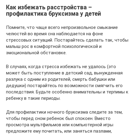
Как избежать расстройства –
профилактика бруксизма у детей
Помните, что чаще всего непроизвольное смыкание
челюстей во время сна наблюдается на фоне
стрессовых ситуаций. Постарайтесь сделать так, чтобы
малыш рос в комфортной психологической и
эмоциональной обстановке.
В случаях, когда стресса избежать не удалось (это
может быть поступление в детский сад, вынужденная
разлука с одним из родителей, смерть бабушки или
дедушки) постарайтесь по возможности смягчить его
последствия. Будьте особенно внимательны и терпимы к
ребенку в такие периоды.
Для профилактики ночного бруксизма следите за тем,
чтобы перед сном ребенок был спокоен. Вместо
просмотра мультфильмов или компьютерной игры
предложите ему почитать, или заняться пазлами,