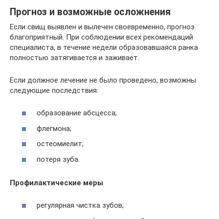
Прогноз и возможные осложнения
Если свищ выявлен и вылечен своевременно, прогноз
благоприятный. При соблюдении всех рекомендаций
специалиста, в течение недели образовавшаяся ранка
полностью затягивается и заживает.
Если должное лечение не было проведено, возможны
следующие последствия:
образование абсцесса;
флегмона;
остеомиелит;
потеря зуба.
Профилактические меры
регулярная чистка зубов;