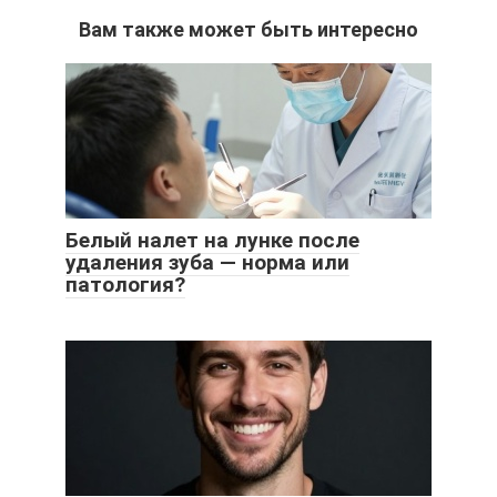
Вам также может быть интересно
Белый налет на лунке после
удаления зуба — норма или
патология?