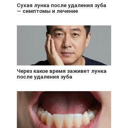
Сухая лунка после удаления зуба
— симптомы и лечение
Через какое время заживет лунка
после удаления зуба