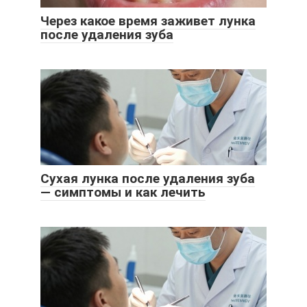
Через какое время заживет лунка
после удаления зуба
Сухая лунка после удаления зуба
— симптомы и как лечить