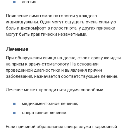
апатия.
Появление симптомов патологии у каждого
индивидуальны. Одни могут ощущать очень сильную
боль и дискомфорт в полости рта, у других признаки
могут быть практически незаметными.
Лечение
При обнаружении свища на десне, стоит сразу же идти
на прием к врачу-стоматологу. На основании
проведенной диагностики и выявления причин
заболевания, назначается соответствующее лечение.
Лечение может проводиться двумя способами:
медикаментозное лечение;
оперативное лечение.
Если причиной образования свища служит кариозный