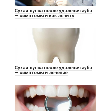
Сухая лунка после удаления зуба
— симптомы и как лечить
Сухая лунка после удаления зуба
— симптомы и лечение