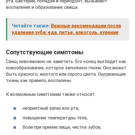
рта. Бактерии, попадая в периодонт, вызывают
воспаление и образование свища.
Читайте также:
Важные рекомендации после
удаления зуба: еда, питье, алкоголь, курение
Сопутствующие симптомы
Свищ невозможно не заметить. Его конец выглядит как
новообразование, которое заполнено гноем. Оно может
быть красного, желтого или серого цвета. Окружающие
ткани, как правило, воспалены.
К возможным симптомам также относят:
неприятный запах изо рта,
повышение температуры тела,
боли при приеме пищи, чистке зубов,