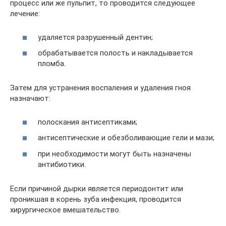
процесс или же пульпит, то проводится следующее
лечение:
удаляется разрушенный дентин;
обрабатывается полость и накладывается
пломба.
Затем для устранения воспаления и удаления гноя
назначают:
полоскания антисептиками;
антисептические и обезболивающие гели и мази;
при необходимости могут быть назначены
антибиотики.
Если причиной дырки является периодонтит или
проникшая в корень зуба инфекция, проводится
хирургическое вмешательство.