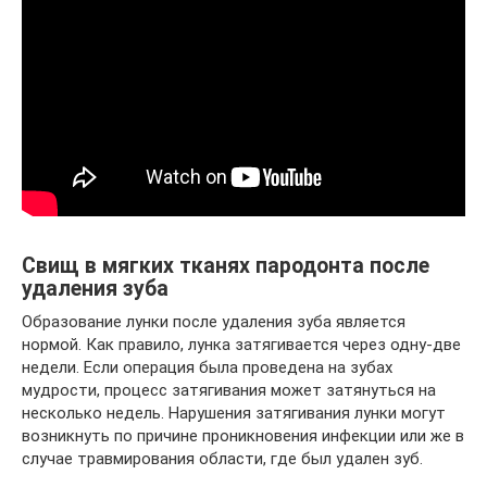
Свищ в мягких тканях пародонта после
удаления зуба
Образование лунки после удаления зуба является
нормой. Как правило, лунка затягивается через одну-две
недели. Если операция была проведена на зубах
мудрости, процесс затягивания может затянуться на
несколько недель. Нарушения затягивания лунки могут
возникнуть по причине проникновения инфекции или же в
случае травмирования области, где был удален зуб.