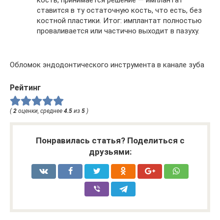
кость, принимается решение — имплантат
ставится в ту остаточную кость, что есть, без
костной пластики. Итог: имплантат полностью
проваливается или частично выходит в пазуху.
Обломок эндодонтического инструмента в канале зуба
Рейтинг
(
2
оценки, среднее
4.5
из
5
)
Понравилась статья? Поделиться с
друзьями: