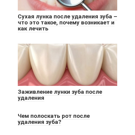
Сухая лунка после удаления зуба –
что это такое, почему возникает и
как лечить
Заживление лунки зуба после
удаления
Чем полоскать рот после
удаления зуба?