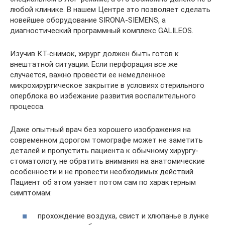
любой клинике. В нашем Центре это позволяет сделать
новейшее оборудование SIRONA-SIEMENS, а
диагностический программный комплекс GALILEOS.
Изучив КТ-снимок, хирург должен быть готов к
внештатной ситуации. Если перфорация все же
случается, важно провести ее немедленное
микрохирургическое закрытие в условиях стерильного
оперблока во избежание развития воспалительного
процесса.
Даже опытный врач без хорошего изображения на
современном дорогом томографе может не заметить
деталей и пропустить пациента к обычному хирургу-
стоматологу, не обратить внимания на анатомические
особенности и не провести необходимых действий.
Пациент об этом узнает потом сам по характерным
симптомам:
прохождение воздуха, свист и хлюпанье в лунке