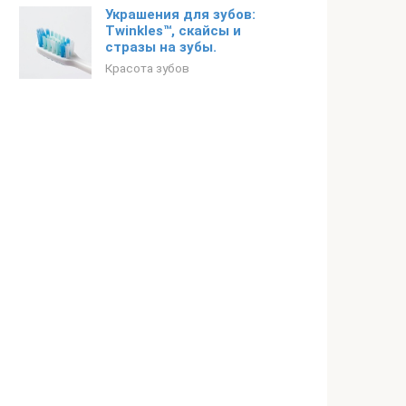
Украшения для зубов:
Twinkles™, скайсы и
стразы на зубы.
Красота зубов