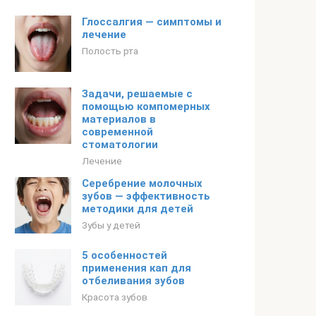
Глоссалгия — симптомы и
лечение
Полость рта
Задачи, решаемые с
помощью компомерных
материалов в
современной
стоматологии
Лечение
Серебрение молочных
зубов — эффективность
методики для детей
Зубы у детей
5 особенностей
применения кап для
отбеливания зубов
Красота зубов