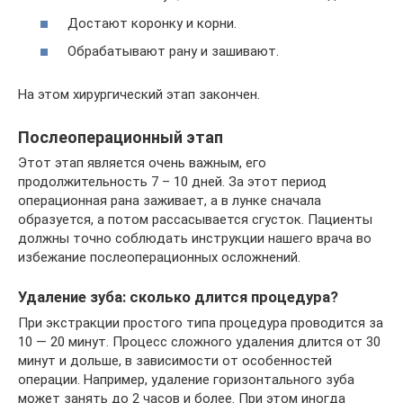
Достают коронку и корни.
Обрабатывают рану и зашивают.
На этом хирургический этап закончен.
Послеоперационный этап
Этот этап является очень важным, его
продолжительность 7 – 10 дней. За этот период
операционная рана заживает, а в лунке сначала
образуется, а потом рассасывается сгусток. Пациенты
должны точно соблюдать инструкции нашего врача во
избежание послеоперационных осложнений.
Удаление зуба: сколько длится процедура?
При экстракции простого типа процедура проводится за
10 — 20 минут. Процесс сложного удаления длится от 30
минут и дольше, в зависимости от особенностей
операции. Например, удаление горизонтального зуба
может занять до 2 часов и более. При этом иногда