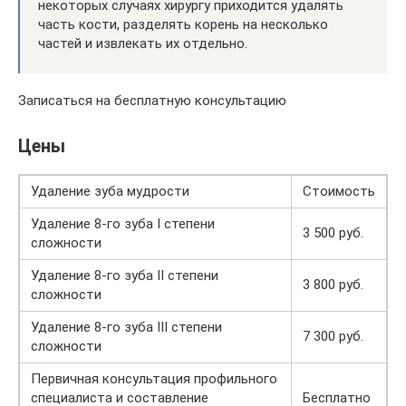
некоторых случаях хирургу приходится удалять
часть кости, разделять корень на несколько
частей и извлекать их отдельно.
Записаться на бесплатную консультацию
Цены
Удаление зуба мудрости
Стоимость
Удаление 8-го зуба I степени
3 500 руб.
сложности
Удаление 8-го зуба II степени
3 800 руб.
сложности
Удаление 8-го зуба III степени
7 300 руб.
сложности
Первичная консультация профильного
специалиста и составление
Бесплатно