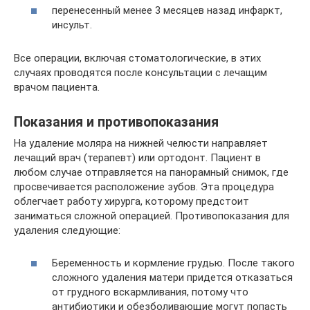
перенесенный менее 3 месяцев назад инфаркт,
инсульт.
Все операции, включая стоматологические, в этих
случаях проводятся после консультации с лечащим
врачом пациента.
Показания и противопоказания
На удаление моляра на нижней челюсти направляет
лечащий врач (терапевт) или ортодонт. Пациент в
любом случае отправляется на панорамный снимок, где
просвечивается расположение зубов. Эта процедура
облегчает работу хирурга, которому предстоит
заниматься сложной операцией. Противопоказания для
удаления следующие:
Беременность и кормление грудью. После такого
сложного удаления матери придется отказаться
от грудного вскармливания, потому что
антибиотики и обезболивающие могут попасть