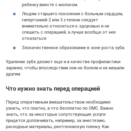
ребенку вместе с молоком.
Людям старшего поколения с больным сердцем,
гипертонией 2 или 3 степени следует
внимательно относиться к здоровью и не
спешить с операцией, а лучше вообще от нее
отказаться.
Злокачественное образование в зоне роста зуба.
Удаление зуба делают еще и в качестве профилактики
заранее, чтобы впоследствии они не болели и не мешали
другим.
Что нужно знать перед операцией
Перед оперативным вмешательством необходимо
узнать, что платно, а что бесплатно по ОМС. Важно
знать, что за некоторые сопутствующие услуги
придется доплачивать, например, за анестезию,
расходные материалы, рентгеновскую пленку. Как