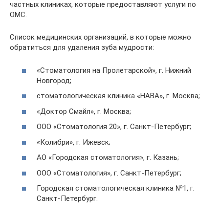
частных клиниках, которые предоставляют услуги по
ОМС.
Список медицинских организаций, в которые можно
обратиться для удаления зуба мудрости:
«Стоматология на Пролетарской», г. Нижний
Новгород;
стоматологическая клиника «НАВА», г. Москва;
«Доктор Смайл», г. Москва;
ООО «Стоматология 20», г. Санкт-Петербург;
«Колибри», г. Ижевск;
АО «Городская стоматология», г. Казань;
ООО «Стоматология», г. Санкт-Петербург;
Городская стоматологическая клиника №1, г.
Санкт-Петербург.