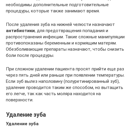
необходимы дополнительные подготовительные
процедуры, которые также занимают время.
После удаления зуба на нижней челюсти назначают
антибиотики
, для предотвращения попадания и
распространения инфекции. Такие сложные манипуляции
противопоказаны беременным и кормящим матерям.
Обезболивающие препараты назначают, чтобы снизить
боли после процедуры.
При сложном удалении пациента просят прийти еще раз
через пять дней или раньше при появлении температуры.
Если зуб вылез наполовину (полуретинированный зуб),
удаление проводится таким же способом, но вытащить
его легче, так как часть моляра находится на
поверхности.
Удаление зуба
Удаление зуба