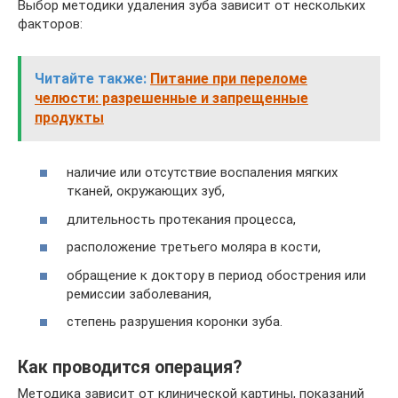
Выбор методики удаления зуба зависит от нескольких
факторов:
Читайте также:
Питание при переломе
челюсти: разрешенные и запрещенные
продукты
наличие или отсутствие воспаления мягких
тканей, окружающих зуб,
длительность протекания процесса,
расположение третьего моляра в кости,
обращение к доктору в период обострения или
ремиссии заболевания,
степень разрушения коронки зуба.
Как проводится операция?
Методика зависит от клинической картины, показаний