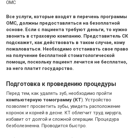
ОМС
Все услуги, которые входят в перечень программы
ОМС, должны предоставляться на безоплатной
основе. Если с пациента требуют деньги, то нужно
звонить в страховую компанию. Представитель СК
подскажет, как действовать в таком случае, кому
пожаловаться. Необходимо отстаивать свое право
на получение бесплатной стоматологической
помощи, поскольку пациент лечится не бесплатно,
за него платит государство.
Подготовка к проведению процедуры
Перед тем, как удалять зуб, необходимо пройти
компьютерную
томограмму (КТ
). Устройство
позволяет просветить зубы, увидеть расположение
коронок и корней в десне. КТ облегчит труд хирурга,
избавит от долгой и сложной операции. Процедура
безболезненна. Проводится быстро.