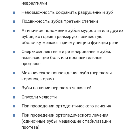
невралгиями
Невозможность сохранить разрушенный зуб
Подвижность зубов третьей степени
Атипичное положение зубов мудрости или других
зубов, которые травмируют слизистую
оболочку, мешают приёму пищи и функции речи
Сверхкомплектные и ретенированные зубы,
вызывающие боль или воспалительные
процессы
Механическое повреждение зуба (переломы
коронок, корня)
Зубы на линии перелома челюстей
Опухоли челюсти
При проведении ортодонтического лечения
При проведении ортопедического лечения
(одиночные зубы, мешающие стабилизации
протеза)