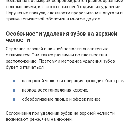
появление восьмерок сопровождается разнообразными
осложнениями, из-за которых необходимо их удаление.
Нарушение прикуса, сложности прорезывания, опухоли и
травмы слизистой оболочки и многое другое.
Особенности удаления зубов на верхней
челюсти
Строение верхней и нижней челюсти значительно
отличается. Они также различны по плотности и
расположению. Поэтому и методика удаления зубов
будет отличаться:
на верхней челюсти операция проходит быстрее;
период восстановления короче;
обезболивание проще и эффективнее.
Осложнения при удалении зубов на верхней челюсти
возникают реже, чем на нижней.