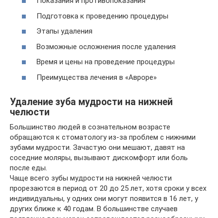
Показания и противопоказания
Подготовка к проведению процедуры
Этапы удаления
Возможные осложнения после удаления
Время и цены на проведение процедуры
Преимущества лечения в «Авроре»
Удаление зуба мудрости на нижней
челюсти
Большинство людей в сознательном возрасте
обращаются к стоматологу из-за проблем с нижними
зубами мудрости. Зачастую они мешают, давят на
соседние моляры, вызывают дискомфорт или боль
после еды.
Чаще всего зубы мудрости на нижней челюсти
прорезаются в период от 20 до 25 лет, хотя сроки у всех
индивидуальны, у одних они могут появится в 16 лет, у
других ближе к 40 годам. В большинстве случаев