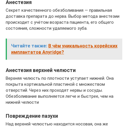
Анестезия
Секрет качественного обезболивания — правильная
доставка препарата до нерва. Выбор метода анестезии
происходит с учётом возраста пациента, его общего
состояния, сложности удаляемого зуба.
Читайте также:
В чём уникальность корейских
имплантатов Anyridge?
Анестезия верхней челюсти
Верхняя челюсть по плотности уступает нижней. Она
покрыта кортикальной пластиной с множеством
отверстий. Через них проходят нервы и сосуды.
Обезболивание выполняется легче и быстрее, чем на
нижней челюсти
Повреждение пазухи
Над верхней челюстью находится носовая, она же