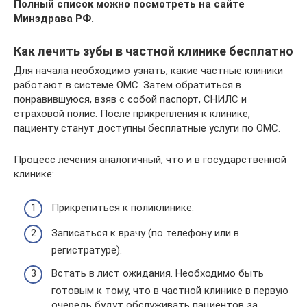
Полный список можно посмотреть на сайте
Минздрава РФ.
Как лечить зубы в частной клинике бесплатно
Для начала необходимо узнать, какие частные клиники
работают в системе ОМС. Затем обратиться в
понравившуюся, взяв с собой паспорт, СНИЛС и
страховой полис. После прикрепления к клинике,
пациенту станут доступны бесплатные услуги по ОМС.
Процесс лечения аналогичный, что и в государственной
клинике:
Прикрепиться к поликлинике.
Записаться к врачу (по телефону или в
регистратуре).
Встать в лист ожидания. Необходимо быть
готовым к тому, что в частной клинике в первую
очередь будут обслуживать пациентов за