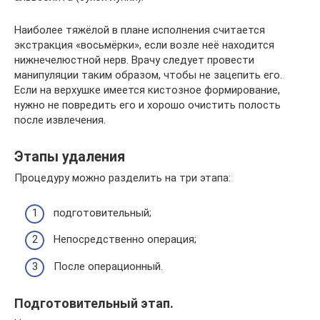
Наиболее тяжёлой в плане исполнения считается
экстракция «восьмёрки», если возле неё находится
нижнечелюстной нерв. Врачу следует провести
манипуляции таким образом, чтобы не зацепить его.
Если на верхушке имеется кистозное формирование,
нужно не повредить его и хорошо очистить полость
после извлечения.
Этапы удаления
Процедуру можно разделить на три этапа:
подготовительный;
Непосредственно операция;
После операционный.
Подготовительный этап.