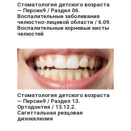
Стоматология детского возраста
— Персин9 / Раздел 06.
Воспалительные заболевания
челюстно-лицевой области / 6.09.
Воспалительные корневые кисты
челюстей
Стоматология детского возраста
— Персин9 / Раздел 13.
Ортодонтия / 13.12.2.
Сагиттальная резцовая
дизокклюзия