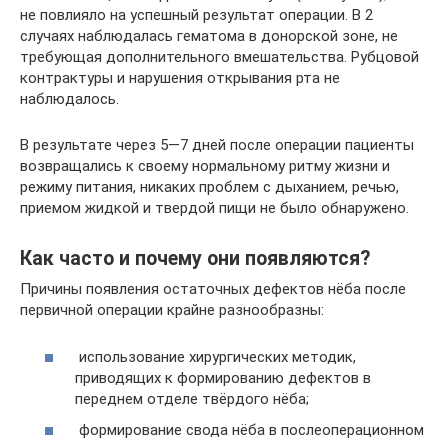
не повлияло на успешный результат операции. В 2
случаях наблюдалась гематома в донорской зоне, не
требующая дополнительного вмешательства. Рубцовой
контрактуры и нарушения открывания рта не
наблюдалось.
В результате через 5—7 дней после операции пациенты
возвращались к своему нормальному ритму жизни и
режиму питания, никаких проблем с дыханием, речью,
приемом жидкой и твердой пищи не было обнаружено.
Как часто и почему они появляются?
Причины появления остаточных дефектов нёба после
первичной операции крайне разнообразны:
использование хирургических методик,
приводящих к формированию дефектов в
переднем отделе твёрдого нёба;
формирование свода нёба в послеоперационном