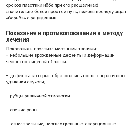
сроков пластики нёба при его расщелинах) —
значительно более простой путь, нежели последующая
«борьба» с рецидивами.
Показания и противопоказания к методу
лечения
Показания к пластике местными тканями:
– небольшие врожденные дефекты и деформации
челюстно-лицевой области;
– дефекты, которые образовались после оперативного
удаления опухоли;
– рубцы различной этиологии;
– свежие раны
— огнестрельные, неогнестрельные, операционные