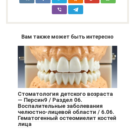
Вам также может быть интересно
Стоматология детского возраста
— Персин9 / Раздел 06.
Воспалительные заболевания
челюстно-лицевой области / 6.06.
Гематогенный остеомиелит костей
лица