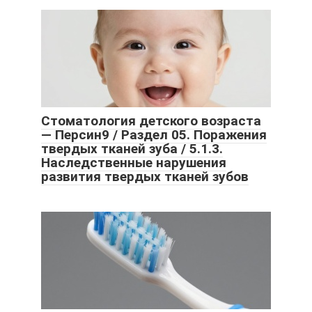
Стоматология детского возраста
— Персин9 / Раздел 05. Поражения
твердых тканей зуба / 5.1.3.
Наследственные нарушения
развития твердых тканей зубов