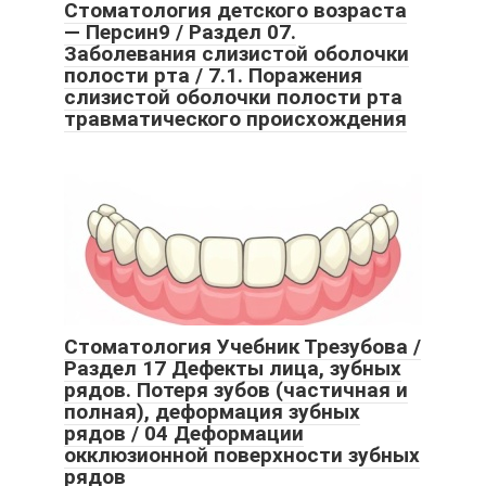
Стоматология детского возраста
— Персин9 / Раздел 07.
Заболевания слизистой оболочки
полости рта / 7.1. Поражения
слизистой оболочки полости рта
травматического происхождения
Стоматология Учебник Трезубова /
Раздел 17 Дефекты лица, зубных
рядов. Потеря зубов (частичная и
полная), деформация зубных
рядов / 04 Деформации
окклюзионной поверхности зубных
рядов