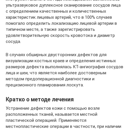
ультразвуковое дуплексное сканирование сосудов лица
с определением качественных и количественных
характеристик лицевых артерий, что в 100% случаев
помогало определить локализацию лицевой артерии в
типичном месте, а также зарегистрировать
удовлетворительную скорость кровотока и диаметр
сосуда.
В случаях обширных двусторонних дефектов для
визуализации костных краев и определения истинных
размеров дефекта выполнялась КТ-ангиография сосудов
лица и шеи, что является наиболее достоверным
методом предоперационной диагностики и
прецизионного планирования лоскута.
Кратко о методе лечения
Устранение дефектов кожи с помощью возле
расположенных тканей, называется местной
пластической операцией. Применяются
местнопластические операции в частности, при наличии