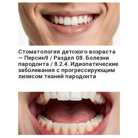
Стоматология детского возраста
— Персин9 / Раздел 08. Болезни
пародонта / 8.2.4. Идиопатические
заболевания с прогрессирующим
лизисом тканей пародонта