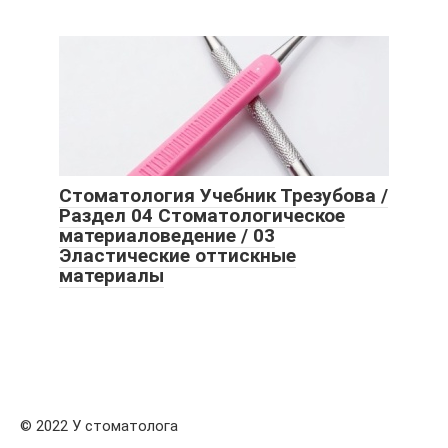
Стоматология Учебник Трезубова /
Раздел 04 Стоматологическое
материаловедение / 03
Эластические оттискные
материалы
© 2022 У стоматолога