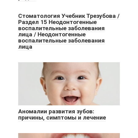
Стоматология Учебник Трезубова /
Раздел 15 Неодонтогенные
воспалительные заболевания
лица / Неодонтогенные
воспалительные заболевания
лица
Аномалии развития зубов:
причины, симптомы и лечение