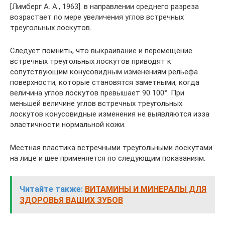
[Лимберг А. А., 1963]. в направлении среднего разреза
возрастает по мере увеличения углов встречных
треугольных лоскутов.
Следует помнить, что выкраивание и перемещение
встречных треугольных лоскутов приводят к
сопутствующим конусовидным изменениям рельефа
поверхности, которые становятся заметными, когда
величина углов лоскутов превышает 90 100°. При
меньшей величине углов встречных треугольных
лоскутов конусовидные изменения не выявляются изза
эластичности нормальной кожи.
Местная пластика встречными треугольными лоскутами
на лице и шее применяется по следующим показаниям:
Читайте также:
ВИТАМИНЫ И МИНЕРАЛЫ ДЛЯ
ЗДОРОВЬЯ ВАШИХ ЗУБОВ