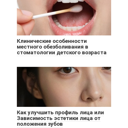
Клинические особенности
местного обезболивания в
стоматологии детского возраста
Как улучшить профиль лица или
Зависимость эстетики лица от
положения зубов