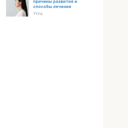
причины развития и
способы лечения
Уход