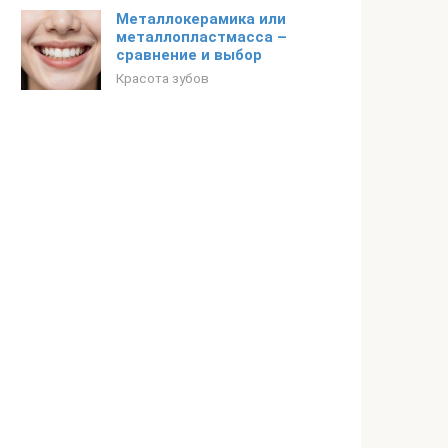
Металлокерамика или
металлопластмасса –
сравнение и выбор
Красота зубов