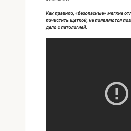
Как правило, «безопасные» мягкие от
почистить щеткой, не появляются пов
дело с патологией.