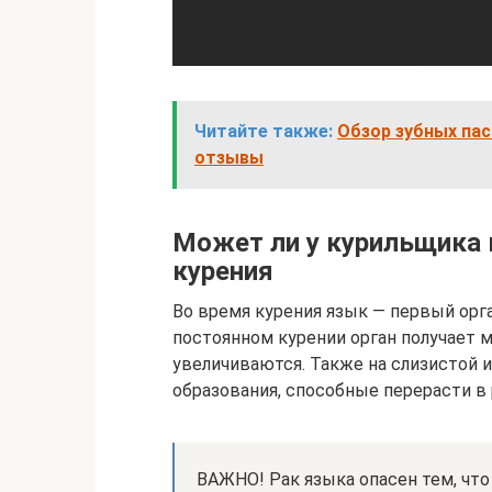
Читайте также:
Обзор зубных пас
отзывы
Может ли у курильщика 
курения
Во время курения язык — первый орга
постоянном курении орган получает
увеличиваются. Также на слизистой и
образования, способные перерасти в
ВАЖНО! Рак языка опасен тем, что