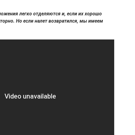
ложения легко отделяются и, если их хорошо
торно. Но если налет возвратился, мы имеем