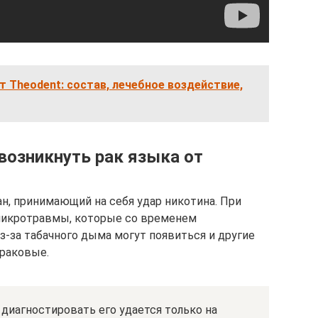
т Theodent: состав, лечебное воздействие,
возникнуть рак языка от
н, принимающий на себя удар никотина. При
 микротравмы, которые со временем
з-за табачного дыма могут появиться и другие
 раковые.
 диагностировать его удается только на